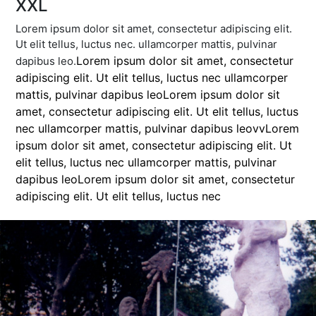
XXL
Lorem ipsum dolor sit amet, consectetur adipiscing elit.
Ut elit tellus, luctus nec. ullamcorper mattis, pulvinar
Lorem ipsum dolor sit amet, consectetur
dapibus leo.
adipiscing elit. Ut elit tellus, luctus nec ullamcorper
mattis, pulvinar dapibus leo
Lorem ipsum dolor sit
amet, consectetur adipiscing elit. Ut elit tellus, luctus
nec ullamcorper mattis, pulvinar dapibus leovv
Lorem
ipsum dolor sit amet, consectetur adipiscing elit. Ut
elit tellus, luctus nec ullamcorper mattis, pulvinar
dapibus leo
Lorem ipsum dolor sit amet, consectetur
adipiscing elit. Ut elit tellus, luctus nec