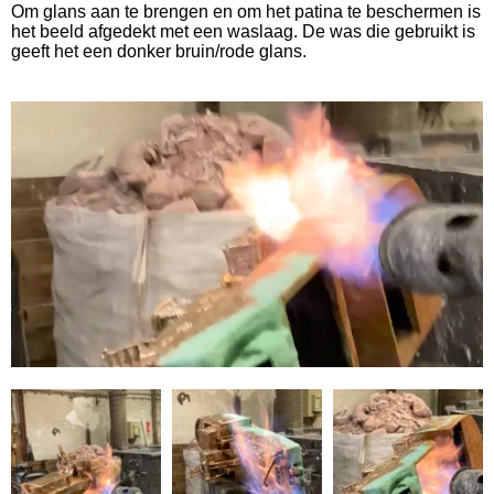
Om glans aan te brengen en om het patina te beschermen is
het beeld afgedekt met een waslaag. De was die gebruikt is
geeft het een donker bruin/rode glans.