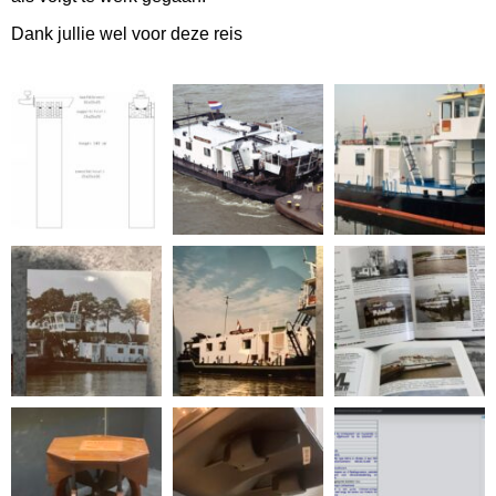
Dank jullie wel voor deze reis