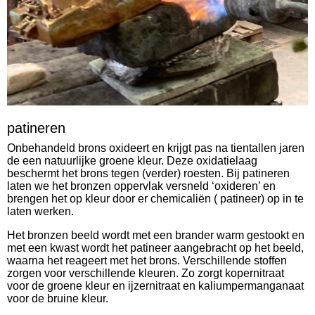
patineren
Onbehandeld brons oxideert en krijgt pas na tientallen jaren
de een natuurlijke groene kleur. Deze oxidatielaag
beschermt het brons tegen (verder) roesten. Bij patineren
laten we het bronzen oppervlak versneld ‘oxideren’ en
brengen het op kleur door er chemicaliën ( patineer) op in te
laten werken.
Het bronzen beeld wordt met een brander warm gestookt en
met een kwast wordt het patineer aangebracht op het beeld,
waarna het reageert met het brons. Verschillende stoffen
zorgen voor verschillende kleuren. Zo zorgt kopernitraat
voor de groene kleur en ijzernitraat en kaliumpermanganaat
voor de bruine kleur.