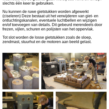
slechts één keer te gebruiken.
Nu kunnen de ruwe gietstukken worden afgewerkt
(ciseleren) Deze bestaat uit het verwijderen van giet- en
ontluchtingskanalen, eventuele luchtbellen en wijzigen
en/of toevoegen van details. Dit gebeurd merendeels door
frezen, vijlen, schuren en polijsten van het oppervlak.
Tot slot worden de losse gietstukken zoals de sloep,
zendmast, stuurhut en de motoren aan beeld gelast.