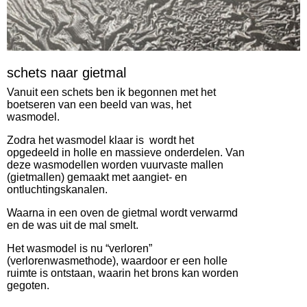
schets naar gietmal
Vanuit een schets ben ik begonnen met het
boetseren van een beeld van was, het
wasmodel.
Zodra het wasmodel klaar is wordt het
opgedeeld in holle en massieve onderdelen. Van
deze wasmodellen worden vuurvaste mallen
(gietmallen) gemaakt met aangiet- en
ontluchtingskanalen.
Waarna in een oven de gietmal wordt verwarmd
en de was uit de mal smelt.
Het wasmodel is nu “verloren”
(verlorenwasmethode), waardoor er een holle
ruimte is ontstaan, waarin het brons kan worden
gegoten.